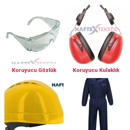
Koruyucu Gözlük
Koruyucu Kulaklık