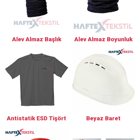
Alev Almaz Başlık
Alev Almaz Boyunluk
Antistatik ESD Tişört
Beyaz Baret