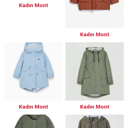
Kadın Mont
Kadın Mont
Kadın Mont
Kadın Mont