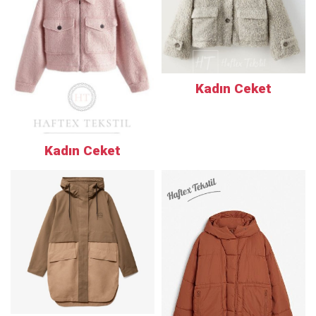
Kadın Ceket
Kadın Ceket