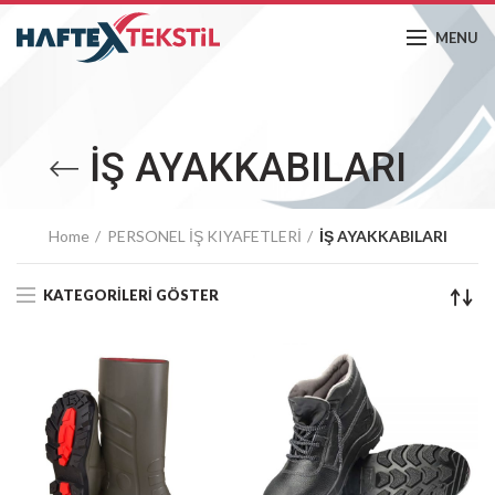
MENU
İŞ AYAKKABILARI
Home
PERSONEL İŞ KIYAFETLERİ
İŞ AYAKKABILARI
KATEGORILERI GÖSTER