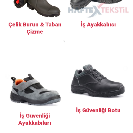
Çelik Burun & Taban
İş Ayakkabısı
Çizme
İş Güvenliği Botu
İş Güvenliği
Ayakkabıları