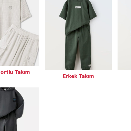
ortlu Takım
Erkek Takım