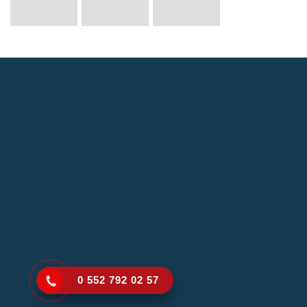
0 552 792 02 57