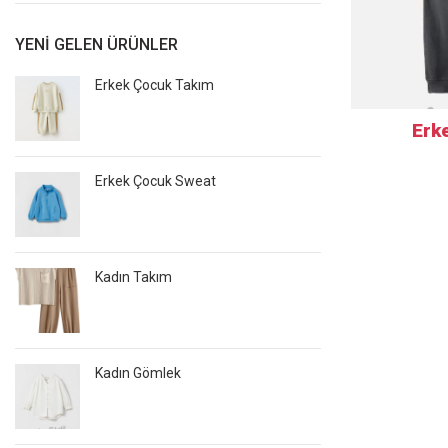
YENI GELEN ÜRÜNLER
Erkek Çocuk Takım
Erk
Erkek Çocuk Sweat
Kadın Takım
Kadın Gömlek