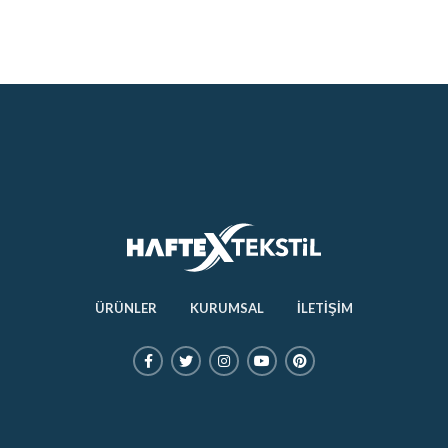
ÜRÜNLER
KURUMSAL
İLETİŞİM