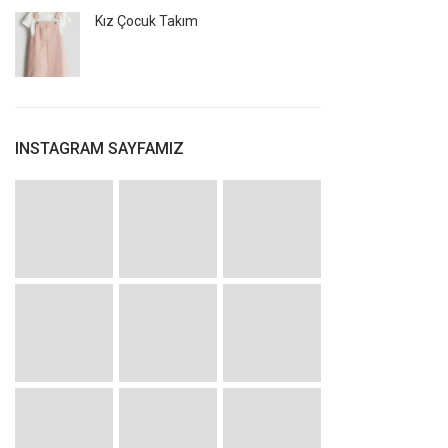
Kız Çocuk Takım
INSTAGRAM SAYFAMIZ