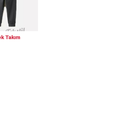
ek Takım