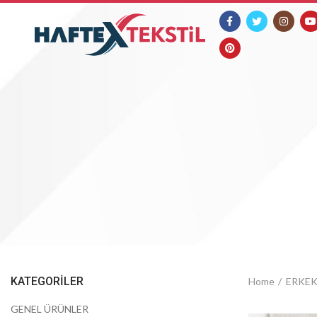
KATEGORILER
Home
ERKE
GENEL ÜRÜNLER