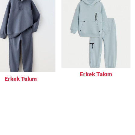
Erkek Takım
Erkek Takım