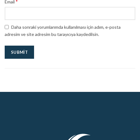
*
Email
Daha sonraki yorumlarımda kullanılması için adım, e-posta
adresim ve site adresim bu tarayıcıya kaydedilsin.