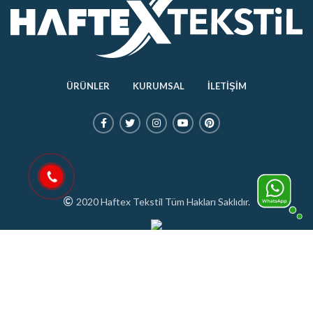
ÜRÜNLER
KURUMSAL
İLETİŞİM
2020 Haftex Tekstil Tüm Hakları Saklıdır.