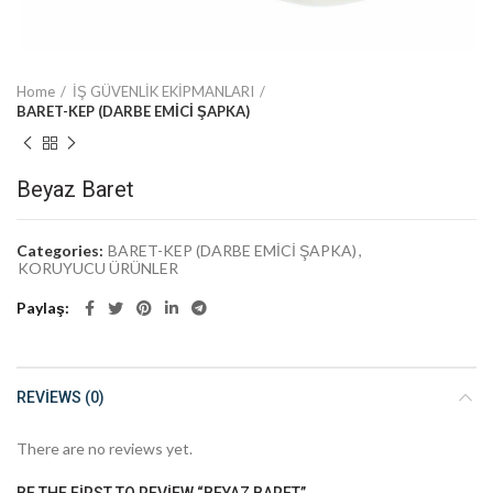
Home
İŞ GÜVENLİK EKİPMANLARI
BARET-KEP (DARBE EMİCİ ŞAPKA)
Beyaz Baret
Categories:
BARET-KEP (DARBE EMİCİ ŞAPKA)
,
KORUYUCU ÜRÜNLER
Paylaş
REVIEWS (0)
There are no reviews yet.