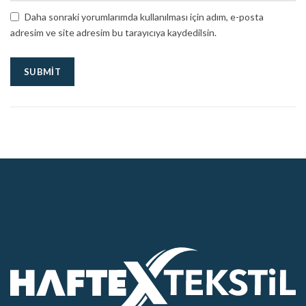
Daha sonraki yorumlarımda kullanılması için adım, e-posta
adresim ve site adresim bu tarayıcıya kaydedilsin.