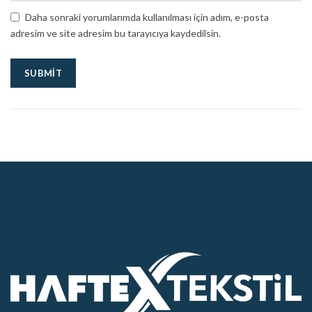
Daha sonraki yorumlarımda kullanılması için adım, e-posta
adresim ve site adresim bu tarayıcıya kaydedilsin.