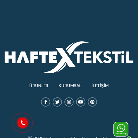
ÜRÜNLER
KURUMSAL
İLETİŞİM