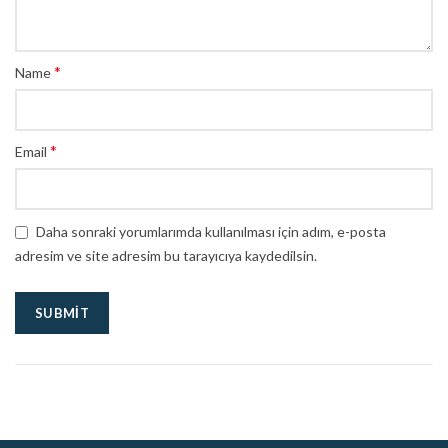
*
Name
*
Email
Daha sonraki yorumlarımda kullanılması için adım, e-posta
adresim ve site adresim bu tarayıcıya kaydedilsin.