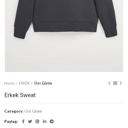
Home
ERKEK
Üst Giyim
Erkek Sweat
Category:
Üst Giyim
Paylaş