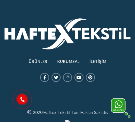
ÜRÜNLER
KURUMSAL
İLETİŞİM
2020 Haftex Tekstil Tüm Hakları Saklıdır.