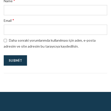
*
Name
*
Email
Daha sonraki yorumlarımda kullanılması için adım, e-posta
adresim ve site adresim bu tarayıcıya kaydedilsin.