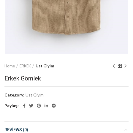
Home
ERKEK
Üst Giyim
Erkek Gömlek
Category:
Üst Giyim
Paylaş
REVIEWS (0)