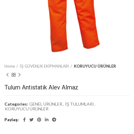
Home
İŞ GÜVENLİK EKİPMANLARI
KORUYUCU ÜRÜNLER
Tulum Antistatik Alev Almaz
Categories:
GENEL ÜRÜNLER
,
İŞ TULUMLARI
,
KORUYUCU ÜRÜNLER
Paylaş