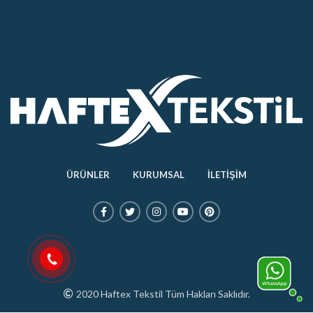
ÜRÜNLER
KURUMSAL
İLETİŞİM
2020 Haftex Tekstil Tüm Hakları Saklıdır.