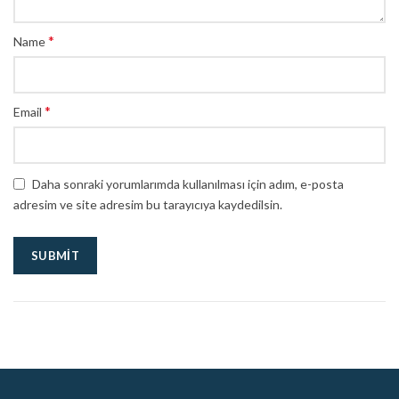
*
Name
*
Email
Daha sonraki yorumlarımda kullanılması için adım, e-posta
adresim ve site adresim bu tarayıcıya kaydedilsin.