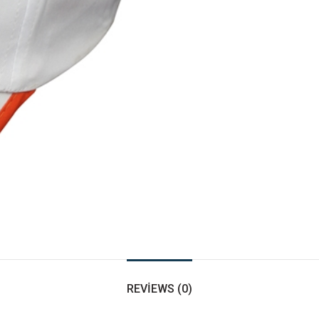
REVIEWS (0)