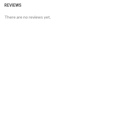
REVIEWS
There are no reviews yet.