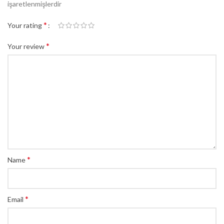
işaretlenmişlerdir
*
Your rating
*
Your review
*
Name
*
Email