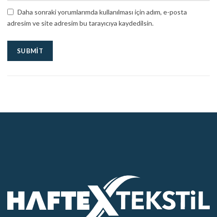
Daha sonraki yorumlarımda kullanılması için adım, e-posta
adresim ve site adresim bu tarayıcıya kaydedilsin.