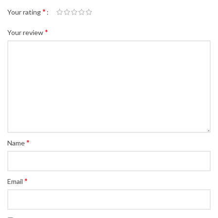
*
Your rating
*
Your review
*
Name
*
Email