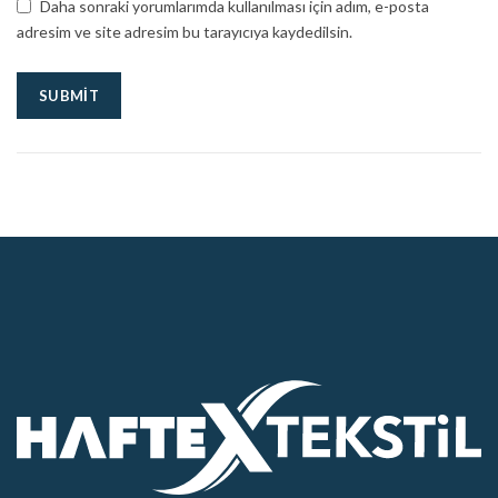
Daha sonraki yorumlarımda kullanılması için adım, e-posta
adresim ve site adresim bu tarayıcıya kaydedilsin.