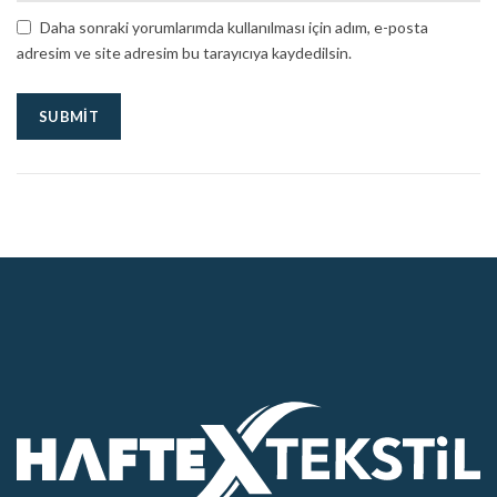
Daha sonraki yorumlarımda kullanılması için adım, e-posta
adresim ve site adresim bu tarayıcıya kaydedilsin.