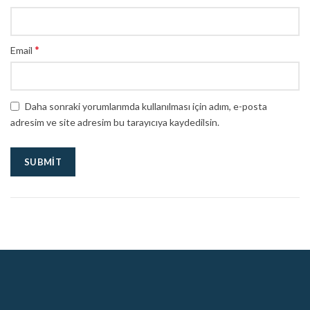
*
Email
Daha sonraki yorumlarımda kullanılması için adım, e-posta
adresim ve site adresim bu tarayıcıya kaydedilsin.