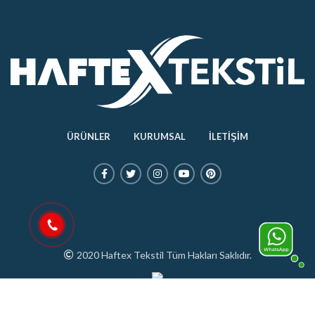
ÜRÜNLER
KURUMSAL
İLETİŞİM
2020 Haftex Tekstil Tüm Hakları Saklıdır.