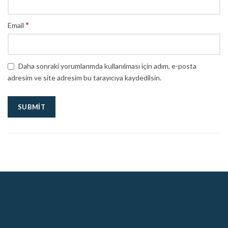
*
Email
Daha sonraki yorumlarımda kullanılması için adım, e-posta
adresim ve site adresim bu tarayıcıya kaydedilsin.