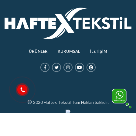
ÜRÜNLER
KURUMSAL
İLETİŞİM
2020 Haftex Tekstil Tüm Hakları Saklıdır.