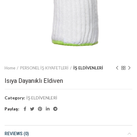
Home
PERSONEL İŞ KIYAFETLERİ
İŞ ELDİVENLERİ
Isıya Dayanıklı Eldiven
Category:
İŞ ELDİVENLERİ
Paylaş
REVIEWS (0)