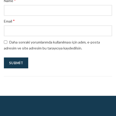
*
Name
*
Email
Daha sonraki yorumlarımda kullanılması için adım, e-posta
adresim ve site adresim bu tarayıcıya kaydedilsin.