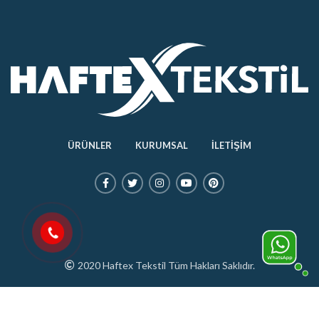
ÜRÜNLER
KURUMSAL
İLETİŞİM
2020 Haftex Tekstil Tüm Hakları Saklıdır.