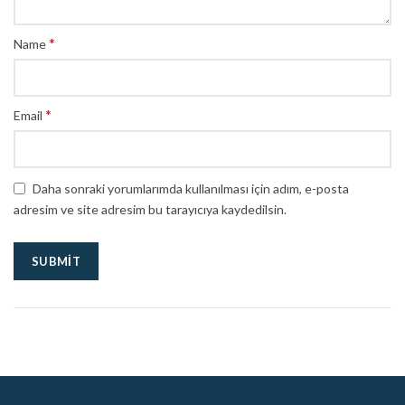
*
Name
*
Email
Daha sonraki yorumlarımda kullanılması için adım, e-posta
adresim ve site adresim bu tarayıcıya kaydedilsin.