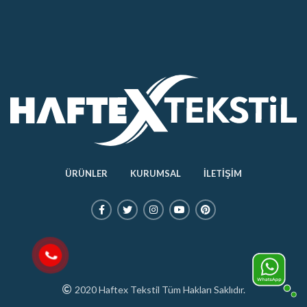
ÜRÜNLER
KURUMSAL
İLETİŞİM
2020 Haftex Tekstil Tüm Hakları Saklıdır.