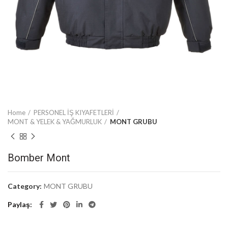
Home
PERSONEL İŞ KIYAFETLERİ
MONT & YELEK & YAĞMURLUK
MONT GRUBU
Bomber Mont
Category:
MONT GRUBU
Paylaş