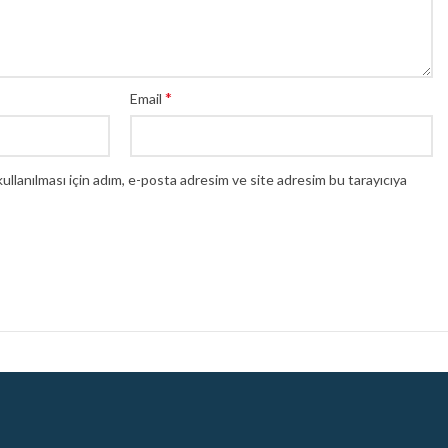
*
Email
llanılması için adım, e-posta adresim ve site adresim bu tarayıcıya