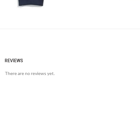
REVIEWS
There are no reviews yet.