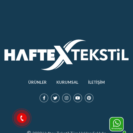
ÜRÜNLER
KURUMSAL
İLETİŞİM