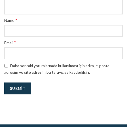
*
Name
*
Email
Daha sonraki yorumlarımda kullanılması için adım, e-posta
adresim ve site adresim bu tarayıcıya kaydedilsin.