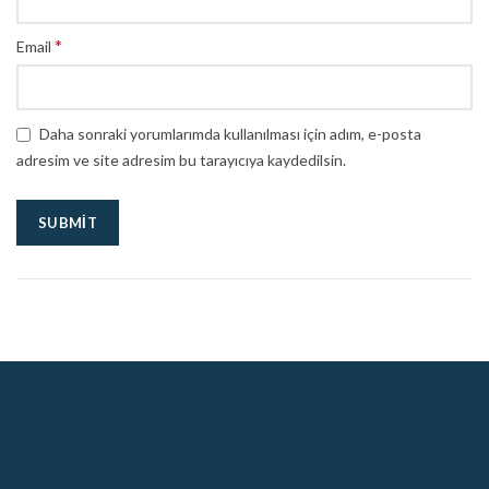
*
Email
Daha sonraki yorumlarımda kullanılması için adım, e-posta
adresim ve site adresim bu tarayıcıya kaydedilsin.