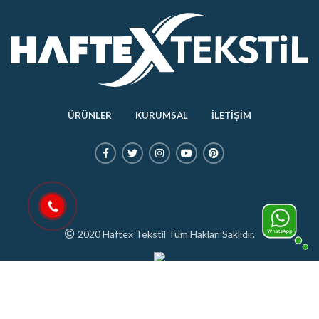
ÜRÜNLER
KURUMSAL
İLETİŞİM
2020 Haftex Tekstil Tüm Hakları Saklıdır.