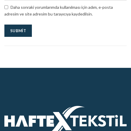
Daha sonraki yorumlarımda kullanılması için adım, e-posta
adresim ve site adresim bu tarayıcıya kaydedilsin.